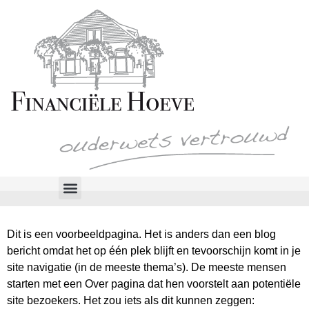
Dit is een voorbeeldpagina. Het is anders dan een blog
bericht omdat het op één plek blijft en tevoorschijn komt in je
site navigatie (in de meeste thema’s). De meeste mensen
starten met een Over pagina dat hen voorstelt aan potentiële
site bezoekers. Het zou iets als dit kunnen zeggen: